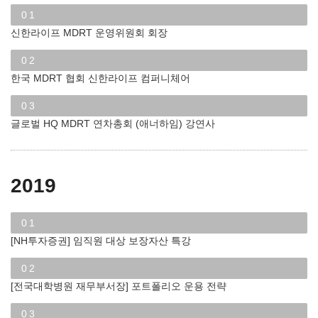
01
신한라이프 MDRT 운영위원회 회장
02
한국 MDRT 협회 신한라이프 컴퍼니체어
03
글로벌 HQ MDRT 연차총회 (애너하임) 강연사
2019
01
[NH투자증권] 임직원 대상 보장자산 특강
02
[전국대학병원 재무부서장] 포트폴리오 운용 전략
03