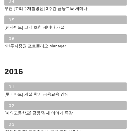
04
부천 [고려수재활병원] 3주간 금융교육 세미나
05
[인사이트] 고객 초청 세미나 개설
06
NH투자증권 포트폴리오 Manager
2016
01
[롯데마트] 계절 학기 금융교육 강의
02
[이의고등학교] 금융/경제 이야기 특강
03